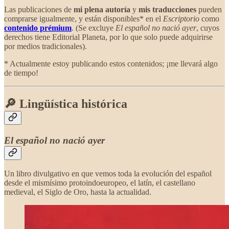
Las publicaciones de
mi plena autoría
y
mis traducciones
pueden
comprarse igualmente, y están disponibles* en el
Escriptorio
como
contenido prémium
. (Se excluye
El español no nació ayer
, cuyos
derechos tiene Editorial Planeta, por lo que solo puede adquirirse
por medios tradicionales).
* Actualmente estoy publicando estos contenidos; ¡me llevará algo
de tiempo!
🔎 Lingüística histórica
El español no nació ayer
Un libro divulgativo en que vemos toda la evolución del español
desde el mismísimo protoindoeuropeo, el latín, el castellano
medieval, el Siglo de Oro, hasta la actualidad.