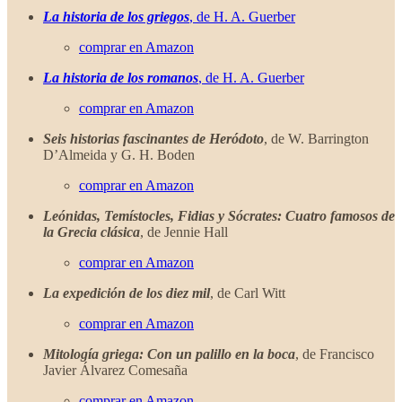
La historia de los griegos
, de H. A. Guerber
comprar en Amazon
La historia de los romanos
, de H. A. Guerber
comprar en Amazon
Seis historias fascinantes de Heródoto
, de W. Barrington
D’Almeida y G. H. Boden
comprar en Amazon
Leónidas, Temístocles, Fidias y Sócrates: Cuatro famosos de
la Grecia clásica
, de Jennie Hall
comprar en Amazon
La expedición de los diez mil
, de Carl Witt
comprar en Amazon
Mitología griega: Con un palillo en la boca
, de Francisco
Javier Álvarez Comesaña
comprar en Amazon