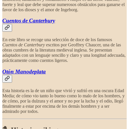
fuerte y leal que debe superar numerosos obstáculos para ganarse el
favor de los dioses y el amor de Ingeborg.
Cuentos de
Canterbury
En este libro se recoge una selección de doce de los famosos
Cuentos de Canterbury
escritos por Geoffrey Chaucer, una de las
obras cumbres de la literatura medieval inglesa. Se presentan
adaptados con un lenguaje sencillo y claro y una longitud adecuada,
prácticamente como cuentos ligeros.
Otón Manodeplata
Esta historia es la de un niño que vivió y sufrió en una oscura Edad
Media; de cómo vio tanto lo bueno como lo malo de los hombres, y
de cómo, por la dulzura y el amor y no por la lucha y el odio, llegó
finalmente a estar por encima de los demás hombres y a ser
admirado por todos.