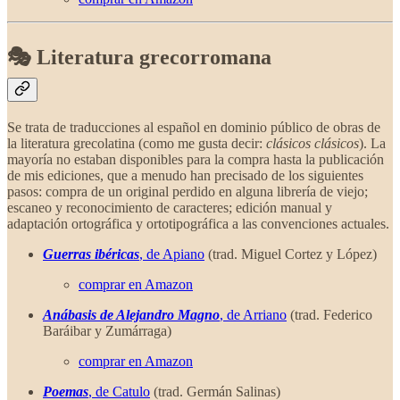
🎭 Literatura grecorromana
Se trata de traducciones al español en dominio público de obras de
la literatura grecolatina (como me gusta decir:
clásicos clásicos
). La
mayoría no estaban disponibles para la compra hasta la publicación
de mis ediciones, que a menudo han precisado de los siguientes
pasos: compra de un original perdido en alguna librería de viejo;
escaneo y reconocimiento de caracteres; edición manual y
adaptación ortográfica y ortotipográfica a las convenciones actuales.
Guerras ibéricas
, de Apiano
(trad. Miguel Cortez y López)
comprar en Amazon
Anábasis de Alejandro Magno
, de Arriano
(trad. Federico
Baráibar y Zumárraga)
comprar en Amazon
Poemas
, de Catulo
(trad. Germán Salinas)