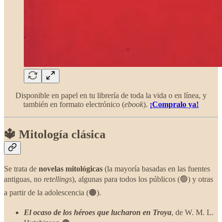
Disponible en papel en tu librería de toda la vida o en línea, y
también en formato electrónico (
ebook
).
¡Compralo ya!
🔱 Mitología clásica
Se trata de
novelas mitológicas
(la mayoría basadas en las fuentes
antiguas, no
retellings
), algunas para todos los públicos (🟢) y otras
a partir de la adolescencia (🟠).
El ocaso de los héroes que lucharon en Troya
, de W. M. L.