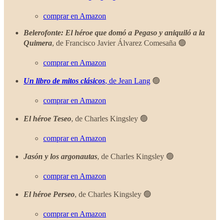
comprar en Amazon
Belerofonte: El héroe que domó a Pegaso y aniquiló a la
Quimera
, de Francisco Javier Álvarez Comesaña 🟢
comprar en Amazon
Un libro de mitos clásicos
, de Jean Lang
🟢
comprar en Amazon
El héroe Teseo
, de Charles Kingsley 🟢
comprar en Amazon
Jasón y los argonautas
, de Charles Kingsley 🟢
comprar en Amazon
El héroe Perseo
, de Charles Kingsley 🟢
comprar en Amazon