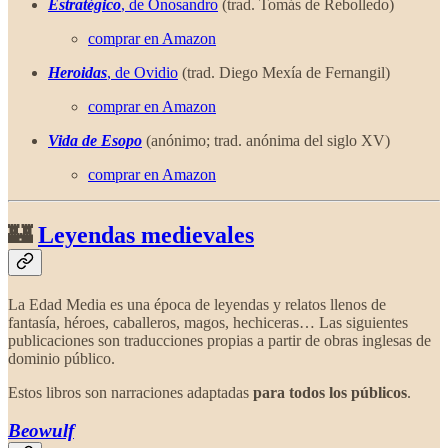
Estratégico
, de Onosandro
(trad. Tomás de Rebolledo)
comprar en Amazon
Heroidas
, de Ovidio
(trad. Diego Mexía de Fernangil)
comprar en Amazon
Vida de Esopo
(anónimo; trad. anónima del siglo XV)
comprar en Amazon
🏰
Leyendas medievales
La Edad Media es una época de leyendas y relatos llenos de
fantasía, héroes, caballeros, magos, hechiceras… Las siguientes
publicaciones son traducciones propias a partir de obras inglesas de
dominio público.
Estos libros son narraciones adaptadas
para todos los públicos
.
Beowulf