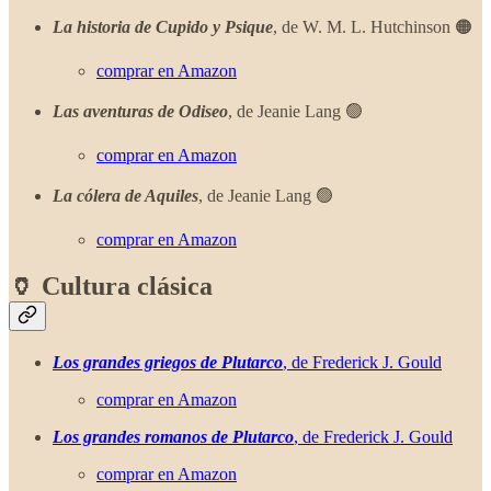
La historia de Cupido y Psique
, de W. M. L. Hutchinson 🟠
comprar en Amazon
Las aventuras de Odiseo
, de Jeanie Lang 🟢
comprar en Amazon
La cólera de Aquiles
, de Jeanie Lang 🟢
comprar en Amazon
🏺 Cultura clásica
Los grandes griegos de Plutarco
, de Frederick J. Gould
comprar en Amazon
Los grandes romanos de Plutarco
, de Frederick J. Gould
comprar en Amazon