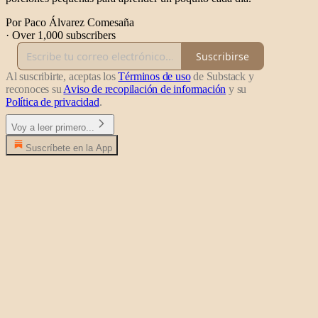
Por Paco Álvarez Comesaña
·
Over 1,000 subscribers
Suscribirse
Al suscribirte, aceptas los
Términos de uso
de Substack y
reconoces su
Aviso de recopilación de información
y su
Política de privacidad
.
Voy a leer primero...
Suscríbete en la App