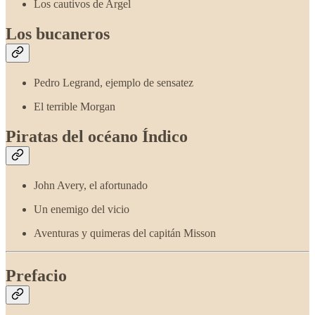
Los cautivos de Argel
Los bucaneros
Pedro Legrand, ejemplo de sensatez
El terrible Morgan
Piratas del océano Índico
John Avery, el afortunado
Un enemigo del vicio
Aventuras y quimeras del capitán Misson
Prefacio