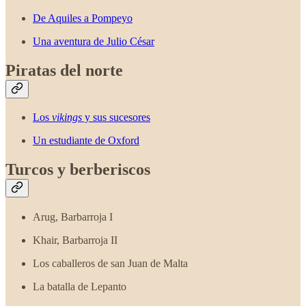
De Aquiles a Pompeyo
Una aventura de Julio César
Piratas del norte
Los
vikings
y sus sucesores
Un estudiante de Oxford
Turcos y berberiscos
Arug, Barbarroja I
Khair, Barbarroja II
Los caballeros de san Juan de Malta
La batalla de Lepanto