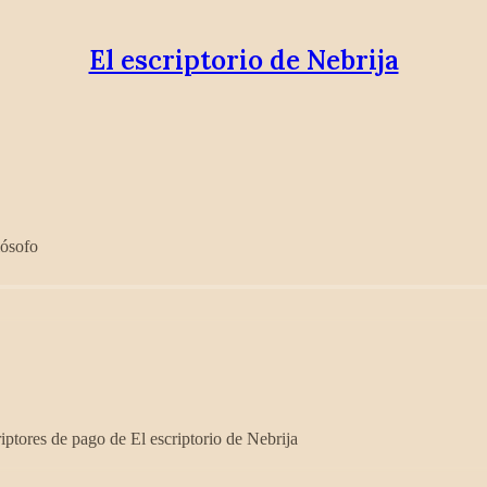
El escriptorio de Nebrija
lósofo
iptores de pago de El escriptorio de Nebrija