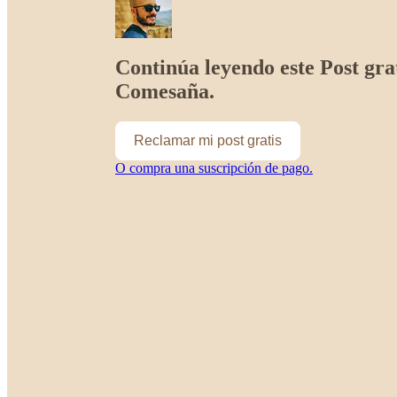
Continúa leyendo este Post gra
Comesaña.
Reclamar mi post gratis
O compra una suscripción de pago.