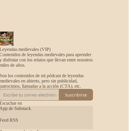
Leyendas medievales (VIP)
Contenidos de leyendas medievales para aprender
y disfrutar con los relatos que llevan entre nosotros
miles de años.
Son los contenidos de mi pódcast de leyendas
medievales en abierto, pero sin publicidad,
patrocinios, llamadas a la acción (CTA), etc.
Suscribirse
Escuchar en
App de Substack
Feed RSS