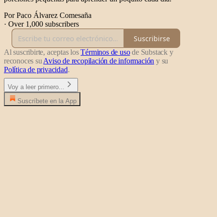
Por Paco Álvarez Comesaña
·
Over 1,000 subscribers
Suscribirse
Al suscribirte, aceptas los
Términos de uso
de Substack y
reconoces su
Aviso de recopilación de información
y su
Política de privacidad
.
Voy a leer primero...
Suscríbete en la App