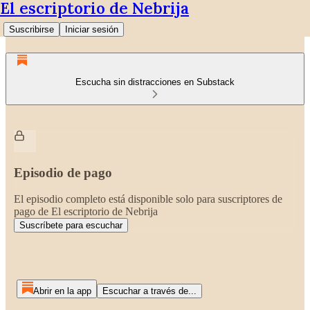
El escriptorio de Nebrija
Suscribirse
Iniciar sesión
Escucha sin distracciones en Substack
Episodio de pago
El episodio completo está disponible solo para suscriptores de
pago de El escriptorio de Nebrija
Suscríbete para escuchar
Abrir en la app
Escuchar a través de...