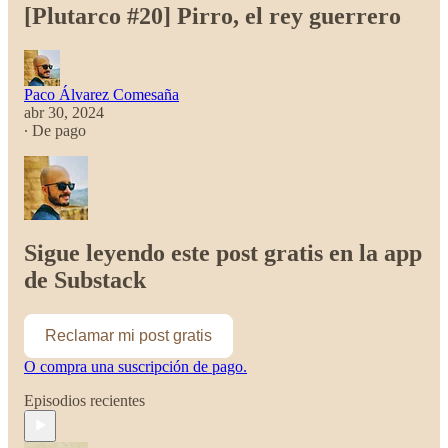
[Plutarco #20] Pirro, el rey guerrero
Paco Álvarez Comesaña
abr 30, 2024
∙ De pago
Sigue leyendo este post gratis en la app
de Substack
Reclamar mi post gratis
O compra una suscripción de pago.
Episodios recientes