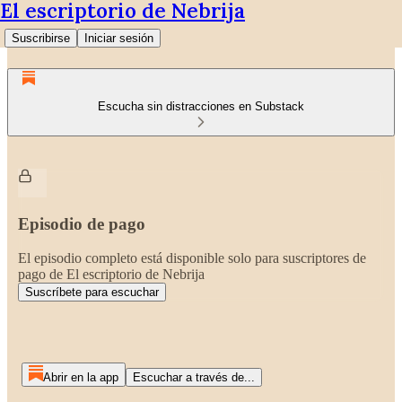
El escriptorio de Nebrija
Suscribirse
Iniciar sesión
Escucha sin distracciones en Substack
Episodio de pago
El episodio completo está disponible solo para suscriptores de
pago de El escriptorio de Nebrija
Suscríbete para escuchar
Abrir en la app
Escuchar a través de...