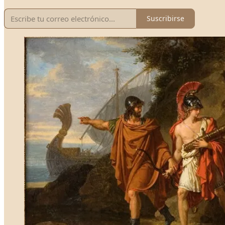
Suscribirse