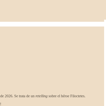
 de 2026. Se trata de un
retelling
sobre el héroe Filoctetes.
!