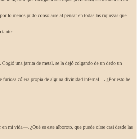
, por lo menos pudo consolarse al pensar en todas las riquezas que
ctantes.
. Cogió una jarrita de metal, se la dejó colgando de un dedo un
 furiosa cólera propia de alguna divinidad infernal—. ¿Por esto he
.
 en mi vida—. ¿Qué es este alboroto, que puede oírse casi desde las