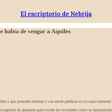
El escriptorio de Nebrija
ue había de vengar a Aquiles
bir y que pretendo retomar y con suerte publicar en el cuarto trimestre
¡Asegúrate de apuntarte para recibir las novedades sobre su lanzamiento