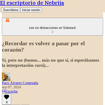
El escriptorio de Nebrija
Suscribirse
Iniciar sesión
Lee sin distracciones en Substack
¿Recordar es volver a pasar por el
corazón?
Sí, pero no (bueno... más no que sí, si esperábamos
la interpretación cursi)...
Paco Álvarez Comesaña
sep 07, 2024
Escucha
9