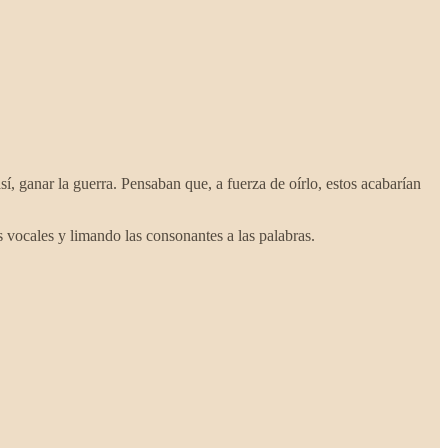
í, ganar la guerra. Pensaban que, a fuerza de oírlo, estos acabarían
s vocales y limando las consonantes a las palabras.