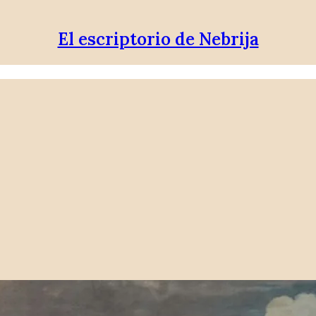
El escriptorio de Nebrija