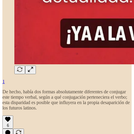
1
De hecho, había dos formas absolutamente diferentes de conjugar
este tiempo verbal, según a qué conjugación perteneciera el verbo;
esta disparidad es posible que influyera en la propia desaparición de
los futuros latinos.
6