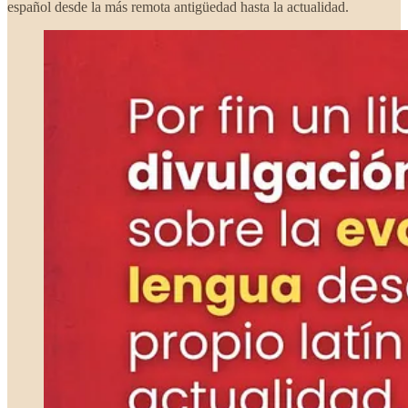
español desde la más remota antigüedad hasta la actualidad.