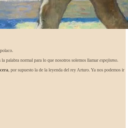
 polaco.
 la palabra normal para lo que nosotros solemos llamar
espejismo
.
icera
, por supuesto la de la leyenda del rey Arturo. Ya nos podemos ir