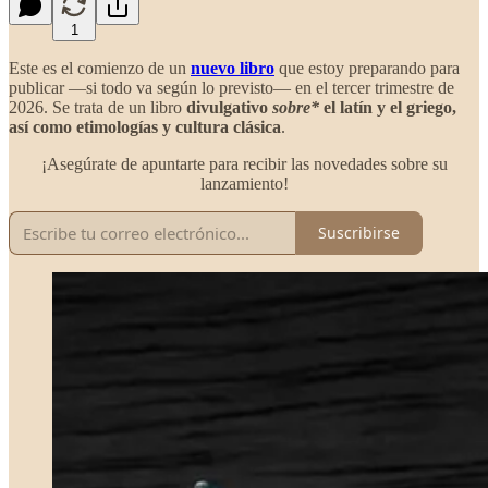
1
Este es el comienzo de un
nuevo libro
que estoy preparando para
publicar —si todo va según lo previsto— en el tercer trimestre de
2026. Se trata de un libro
divulgativo
sobre*
el latín y el griego,
así como etimologías y cultura clásica
.
¡Asegúrate de apuntarte para recibir las novedades sobre su
lanzamiento!
Suscribirse