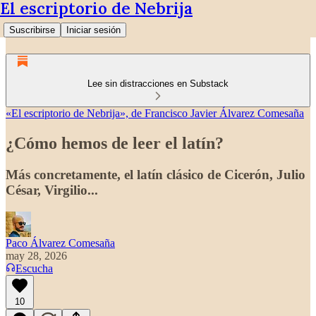
El escriptorio de Nebrija
Suscribirse
Iniciar sesión
Lee sin distracciones en Substack
«El escriptorio de Nebrija», de Francisco Javier Álvarez Comesaña
¿Cómo hemos de leer el latín?
Más concretamente, el latín clásico de Cicerón, Julio
César, Virgilio...
Paco Álvarez Comesaña
may 28, 2026
Escucha
10