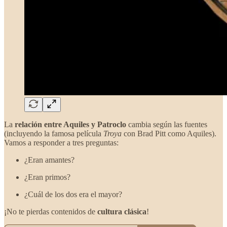
La
relación entre Aquiles y Patroclo
cambia según las fuentes
(incluyendo la famosa película
Troya
con Brad Pitt como Aquiles).
Vamos a responder a tres preguntas:
¿Eran amantes?
¿Eran primos?
¿Cuál de los dos era el mayor?
¡No te pierdas contenidos de
cultura clásica
!