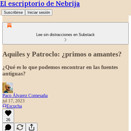
El escriptorio de Nebrija
Suscribirse
Iniciar sesión
Lee sin distracciones en Substack
Aquiles y Patroclo: ¿primos o amantes?
¿Qué es lo que podemos encontrar en las fuentes
antiguas?
Paco Álvarez Comesaña
jul 17, 2023
Escucha
26