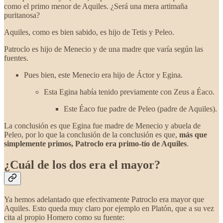
como el primo menor de Aquiles. ¿Será una mera artimaña
puritanosa?
Aquiles, como es bien sabido, es hijo de Tetis y Peleo.
Patroclo es hijo de Menecio y de una madre que varía según las
fuentes.
Pues bien, este Menecio era hijo de Áctor y Egina.
Esta Egina había tenido previamente con Zeus a Éaco.
Este Éaco fue padre de Peleo (padre de Aquiles).
La conclusión es que Egina fue madre de Menecio y abuela de
Peleo, por lo que la conclusión de la conclusión es que,
más que
simplemente primos, Patroclo era primo-tío de Aquiles
.
¿Cuál de los dos era el mayor?
Ya hemos adelantado que efectivamente Patroclo era mayor que
Aquiles. Esto queda muy claro por ejemplo en Platón, que a su vez
cita al propio Homero como su fuente: