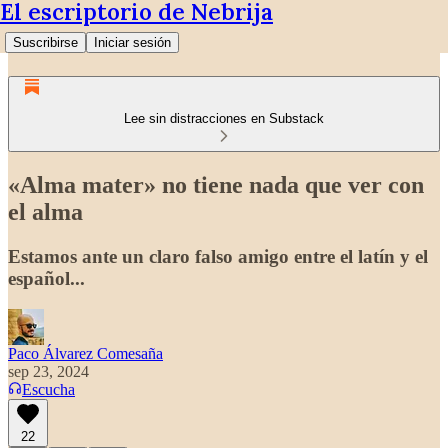
El escriptorio de Nebrija
Suscribirse
Iniciar sesión
Lee sin distracciones en Substack
«Alma mater» no tiene nada que ver con
el alma
Estamos ante un claro falso amigo entre el latín y el
español...
Paco Álvarez Comesaña
sep 23, 2024
Escucha
22