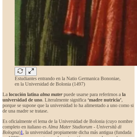
Estudiantes entrando en la Natio Germanica Bononiae,
en la Universidad de Bolonia (1497)
La
locución latina
alma mater
puede usarse para referirnos a
la
universidad de uno
. Literalmente significa
‘madre nutricia’
,
porque se supone que la universidad lo ha alimentado a uno como si
de una madre se tratase.
Es oficialmente el lema de la Universidad de Bolonia (cuyo nombre
completo en italiano es
Alma Mater Studiorum - Università di
Bologna
)
1
, la universidad propiamente dicha más antigua (fundada